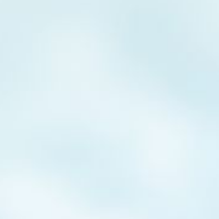
Kontakt